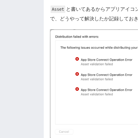
と書いてあるからアプリアイコ
Asset
で、どうやって解決したか記録してお