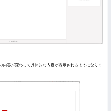
にエラーの内容が変わって具体的な内容が表示されるようになりま