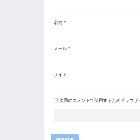
名前
*
メール
*
サイト
次回のコメントで使用するためブラウザ
関連記事