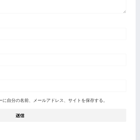
ーに自分の名前、メールアドレス、サイトを保存する。