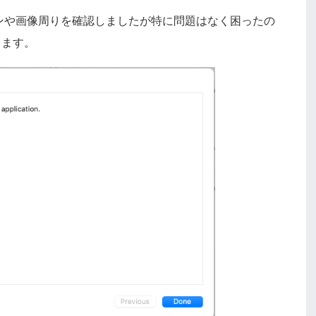
ンや画像周りを確認しましたが特に問題はなく困ったの
きます。