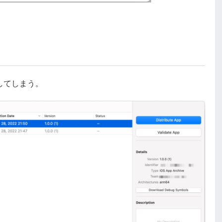
してしまう。